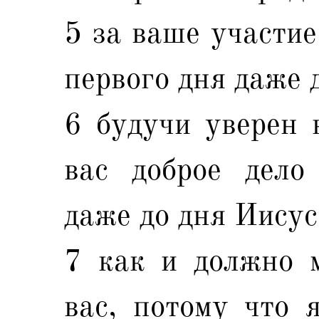
5 за ваше участие
первого дня даже 
6 будучи уверен 
вас доброе дело
даже до дня Иисус
7 как и должно 
вас, потому что 